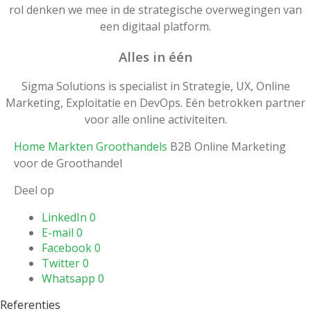
rol denken we mee in de strategische overwegingen van
een digitaal platform.
Alles in één
Sigma Solutions is specialist in Strategie, UX, Online
Marketing, Exploitatie en DevOps. Eén betrokken partner
voor alle online activiteiten.
Home
Markten
Groothandels
B2B Online Marketing
voor de Groothandel
Deel op
LinkedIn
0
E-mail
0
Facebook
0
Twitter
0
Whatsapp
0
Referenties