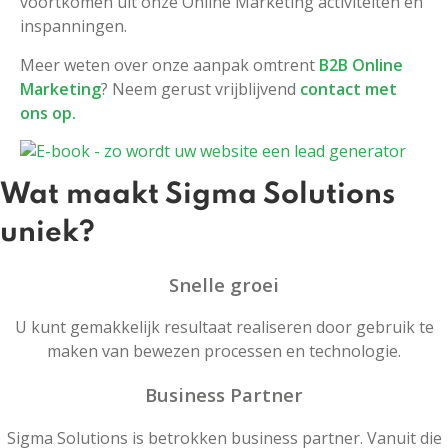
voortkomen uit onze Online Marketing activiteiten en
inspanningen.
Meer weten over onze aanpak omtrent
B2B Online
Marketing
? Neem gerust vrijblijvend
contact met
ons op.
Wat maakt Sigma Solutions
uniek?
Snelle groei
U kunt gemakkelijk resultaat realiseren door gebruik te
maken van bewezen processen en technologie.
Business Partner
Sigma Solutions is betrokken business partner. Vanuit die