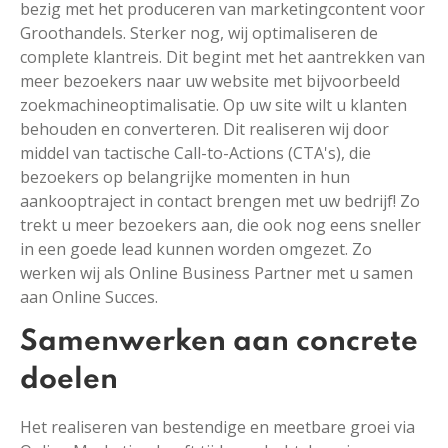
bezig met het produceren van marketingcontent voor
Groothandels. Sterker nog, wij optimaliseren de
complete klantreis. Dit begint met het aantrekken van
meer bezoekers naar uw website met bijvoorbeeld
zoekmachineoptimalisatie. Op uw site wilt u klanten
behouden en converteren. Dit realiseren wij door
middel van tactische Call-to-Actions (CTA's), die
bezoekers op belangrijke momenten in hun
aankooptraject in contact brengen met uw bedrijf! Zo
trekt u meer bezoekers aan, die ook nog eens sneller
in een goede lead kunnen worden omgezet. Zo
werken wij als Online Business Partner met u samen
aan Online Succes.
Samenwerken aan concrete
doelen
Het realiseren van bestendige en meetbare groei via