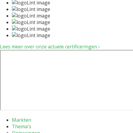
Lees meer over onze actuele certificeringen ›
Markten
Thema's