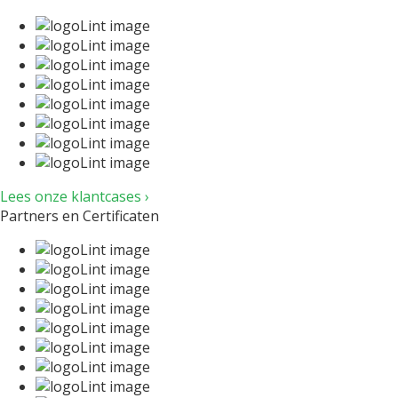
Lees onze klantcases ›
Partners en Certificaten