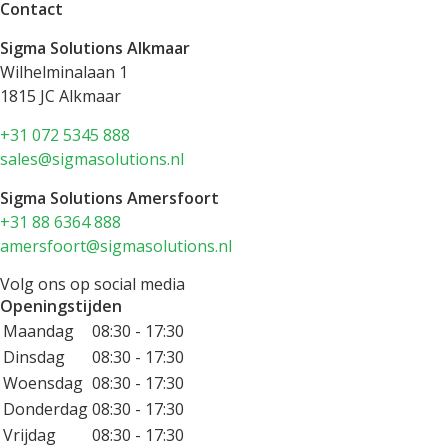
Contact
Sigma Solutions Alkmaar
Wilhelminalaan 1
1815 JC Alkmaar
+31 072 5345 888
sales@sigmasolutions.nl
Sigma Solutions Amersfoort
+31 88 6364 888
amersfoort@sigmasolutions.nl
Volg ons op social media
Openingstijden
Maandag
08:30 - 17:30
Dinsdag
08:30 - 17:30
Woensdag
08:30 - 17:30
Donderdag
08:30 - 17:30
Vrijdag
08:30 - 17:30