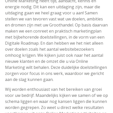
Online Marketing heeft tijd, aandacht, kennis en
energie nodig. Dit kan een uitdaging zijn, maar die
uitdaging gaan we heel graag voor u aan! Samen
stellen we van tevoren vast wat uw doelen, ambities
en dromen zijn met uw Groothandel. Op basis daarvan
maken we een conreet en praktisch marketingplan
met bijbehorende doelstellingen, in de vorm van een
Digitale Roadmap. En dan hebben we het niet alleen
over doelen zoals het aantal websitebezoekers
omhoog krijgen. We kijken juist ook naar het aantal
nieuwe klanten en de omzet die u via Online
Marketing wilt behalen. Deze duidelijke doelstellingen
zorgen voor focus in ons werk, waardoor we gericht
aan de slag kunnen gaan.
Wij worden enthousiast van het bereiken van groei
voor uw bedrijf. Maandelijks kijken we samen of we op
schema liggen en waar nog kansen liggen die kunnen
worden gegrepen. Zo weet u direct welke resultaten