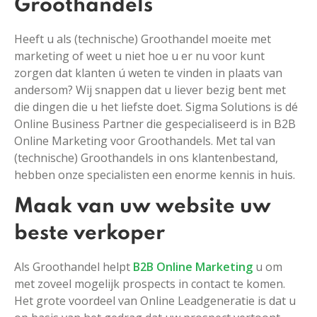
Groothandels
Heeft u als (technische) Groothandel moeite met
marketing of weet u niet hoe u er nu voor kunt
zorgen dat klanten ú weten te vinden in plaats van
andersom? Wij snappen dat u liever bezig bent met
die dingen die u het liefste doet. Sigma Solutions is dé
Online Business Partner die gespecialiseerd is in B2B
Online Marketing voor Groothandels. Met tal van
(technische) Groothandels in ons klantenbestand,
hebben onze specialisten een enorme kennis in huis.
Maak van uw website uw
beste verkoper
Als Groothandel helpt
B2B Online Marketing
u om
met zoveel mogelijk prospects in contact te komen.
Het grote voordeel van Online Leadgeneratie is dat u