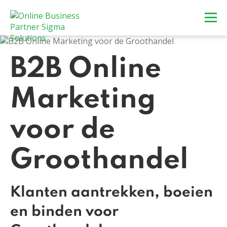
B2B Online
Marketing
voor de
Groothandel
Klanten aantrekken, boeien
en binden voor