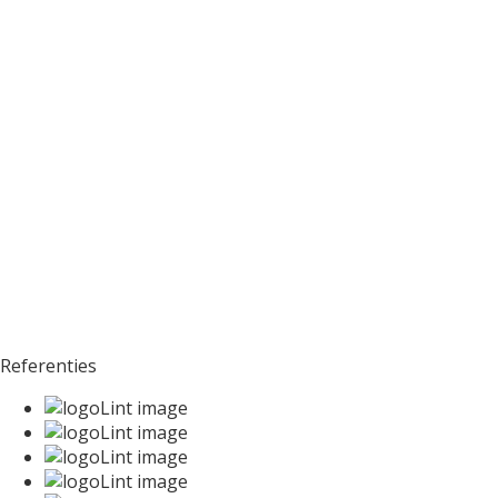
Referenties