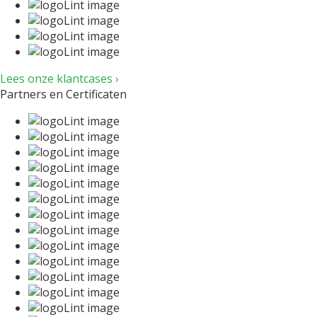
Lees onze klantcases ›
Partners en Certificaten