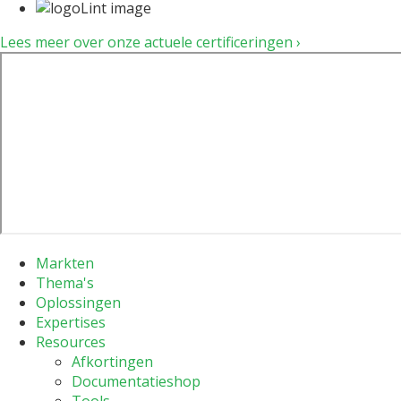
Lees meer over onze actuele certificeringen ›
Markten
Thema's
Oplossingen
Expertises
Resources
Afkortingen
Documentatieshop