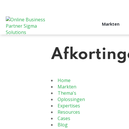
Markten
Afkorting
Home
Markten
Thema's
Oplossingen
Expertises
Resources
Cases
Blog