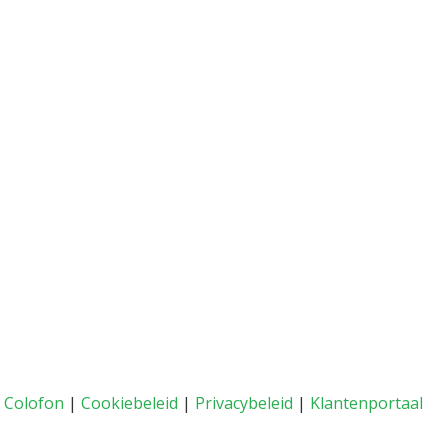
|
Colofon
|
Cookiebeleid
|
Privacybeleid
|
Klantenportaal