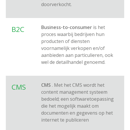
doorverkocht.
Business-to-consumer
is het
B2C
proces waarbij bedrijven hun
producten of diensten
voornamelijk verkopen en/of
aanbieden aan particulieren, ook
wel de detailhandel genoemd.
CMS
. Met het CMS wordt het
CMS
content management systeem
bedoeld; een softwaretoepassing
die het mogelijk maakt om
documenten en gegevens op het
internet te publiceren