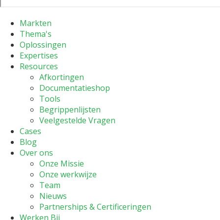
Markten
Thema's
Oplossingen
Expertises
Resources
Afkortingen
Documentatieshop
Tools
Begrippenlijsten
Veelgestelde Vragen
Cases
Blog
Over ons
Onze Missie
Onze werkwijze
Team
Nieuws
Partnerships & Certificeringen
Werken Bij