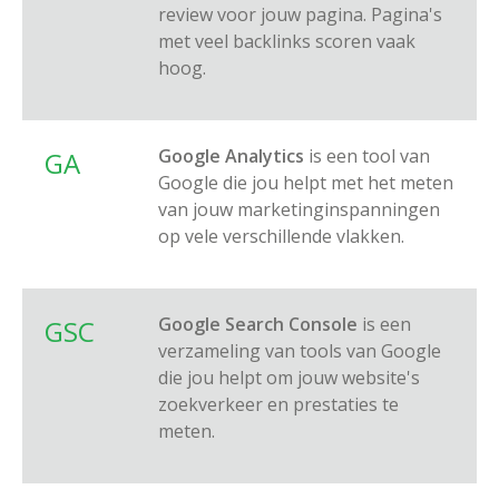
review voor jouw pagina. Pagina's
met veel backlinks scoren vaak
hoog.
Google Analytics
is een tool van
GA
Google die jou helpt met het meten
van jouw marketinginspanningen
op vele verschillende vlakken.
Google Search Console
is een
GSC
verzameling van tools van Google
die jou helpt om jouw website's
zoekverkeer en prestaties te
meten.