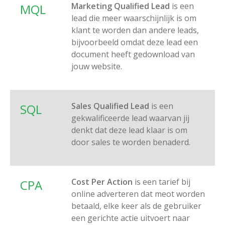
Marketing Qualified Lead
is een
MQL
lead die meer waarschijnlijk is om
klant te worden dan andere leads,
bijvoorbeeld omdat deze lead een
document heeft gedownload van
jouw website.
Sales Qualified Lead
is een
SQL
gekwalificeerde lead waarvan jij
denkt dat deze lead klaar is om
door sales te worden benaderd.
Cost Per Action
is een tarief bij
CPA
online adverteren dat meot worden
betaald, elke keer als de gebruiker
een gerichte actie uitvoert naar