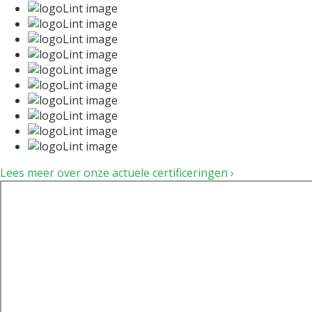
Lees meer over onze actuele certificeringen ›