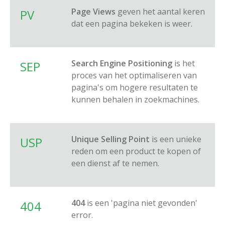
Page Views
geven het aantal keren
PV
dat een pagina bekeken is weer.
Search Engine Positioning
is het
SEP
proces van het optimaliseren van
pagina's om hogere resultaten te
kunnen behalen in zoekmachines.
Unique Selling Point
is een unieke
USP
reden om een product te kopen of
een dienst af te nemen.
404
is een 'pagina niet gevonden'
404
error.