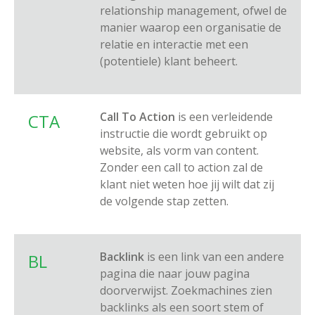
relationship management, ofwel de
manier waarop een organisatie de
relatie en interactie met een
(potentiele) klant beheert.
Call To Action
is een verleidende
CTA
instructie die wordt gebruikt op
website, als vorm van content.
Zonder een call to action zal de
klant niet weten hoe jij wilt dat zij
de volgende stap zetten.
Backlink
is een link van een andere
BL
pagina die naar jouw pagina
doorverwijst. Zoekmachines zien
backlinks als een soort stem of