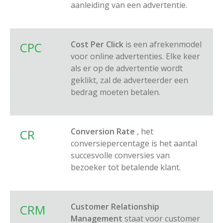
aanleiding van een advertentie.
Cost Per Click
is een afrekenmodel
CPC
voor online advertenties. Elke keer
als er op de advertentie wordt
geklikt, zal de adverteerder een
bedrag moeten betalen.
Conversion Rate
, het
CR
conversiepercentage is het aantal
succesvolle conversies van
bezoeker tot betalende klant.
Customer Relationship
CRM
Management
staat voor customer