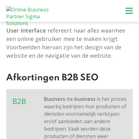
User Interface
refereert naar alles waarmee
een online gebruiker mee te maken krijgt.
Voorbeelden hiervan zijn het design van de
website en de navigatie van de website.
Afkortingen B2B SEO
Business-to-business
is het proces
B2B
waarbij bedrijven hun producten of
diensten voornamelijk verkopen
en/of aanbieden aan andere
bedrijven. Vaak worden deze
producten of diensten weer