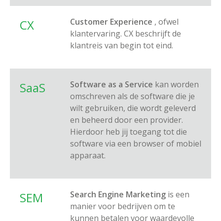
Customer Experience
, ofwel
CX
klantervaring. CX beschrijft de
klantreis van begin tot eind.
Software as a Service
kan worden
SaaS
omschreven als de software die je
wilt gebruiken, die wordt geleverd
en beheerd door een provider.
Hierdoor heb jij toegang tot die
software via een browser of mobiel
apparaat.
Search Engine Marketing
is een
SEM
manier voor bedrijven om te
kunnen betalen voor waardevolle