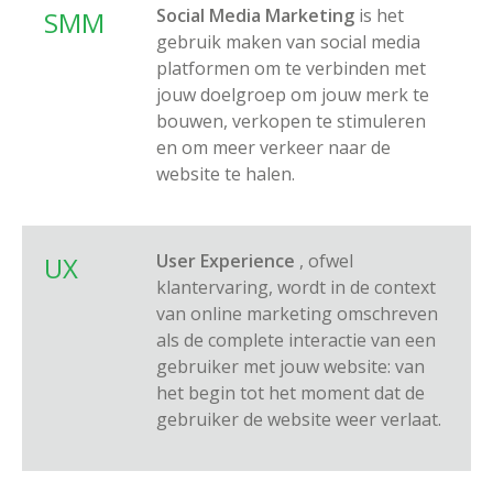
Social Media Marketing
is het
SMM
gebruik maken van social media
platformen om te verbinden met
jouw doelgroep om jouw merk te
bouwen, verkopen te stimuleren
en om meer verkeer naar de
website te halen.
User Experience
, ofwel
UX
klantervaring, wordt in de context
van online marketing omschreven
als de complete interactie van een
gebruiker met jouw website: van
het begin tot het moment dat de
gebruiker de website weer verlaat.