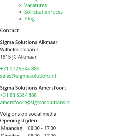
Vacatures
Sollicitatieproces
Blog
Contact
Sigma Solutions Alkmaar
Wilhelminalaan 1
1815 JC Alkmaar
+31 072 5345 888
sales@sigmasolutions.nl
Sigma Solutions Amersfoort
+31 88 6364 888
amersfoort@sigmasolutions.nl
Volg ons op social media
Openingstijden
Maandag
08:30 - 17:30