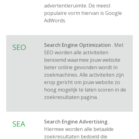
advertentieruimte. De meest
populaire vorm hiervan is Google
AdWords.
Search Engine Optimization
. Met
SEO
SEO worden alle activiteiten
benoemd waarmee jouw website
beter online gevonden wordt in
zoekmachines. Alle activiteiten zijn
erop gericht om jouw website zo
hoog mogelijk te laten scoren in de
zoekresultaten pagina.
Search Engine Advertising
.
SEA
Hiermee worden alle betaalde
zoekresultaten bedoeld die