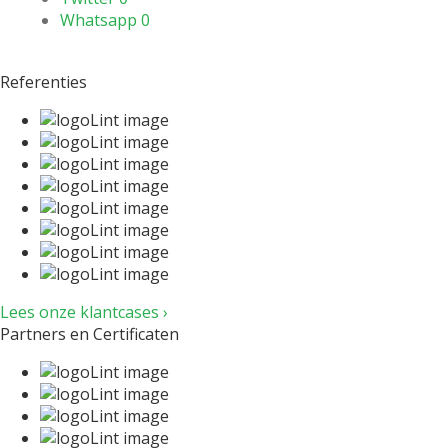
Whatsapp
0
Referenties
Lees onze klantcases ›
Partners en Certificaten