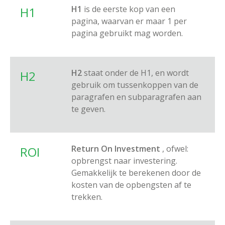
H1
is de eerste kop van een
H1
pagina, waarvan er maar 1 per
pagina gebruikt mag worden.
H2
staat onder de H1, en wordt
H2
gebruik om tussenkoppen van de
paragrafen en subparagrafen aan
te geven.
Return On Investment
, ofwel:
ROI
opbrengst naar investering.
Gemakkelijk te berekenen door de
kosten van de opbengsten af te
trekken.