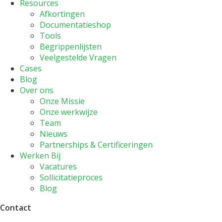
Resources
Afkortingen
Documentatieshop
Tools
Begrippenlijsten
Veelgestelde Vragen
Cases
Blog
Over ons
Onze Missie
Onze werkwijze
Team
Nieuws
Partnerships & Certificeringen
Werken Bij
Vacatures
Sollicitatieproces
Blog
Contact