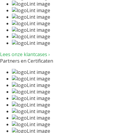
Lees onze klantcases ›
Partners en Certificaten