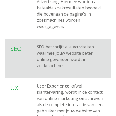
Advertising. Hiermee worden alle
betaalde zoekresultaten bedoeld
die bovenaan de pagina's in
zoekmachines worden
weergegeven.
SEO
beschrijft alle activiteiten
SEO
waarmee jouw website beter
online gevonden wordt in
zoekmachines.
User Experience
, ofwel
UX
klantervaring, wordt in de context
van online marketing omschreven
als de complete interactie van een
gebruiker met jouw website: van