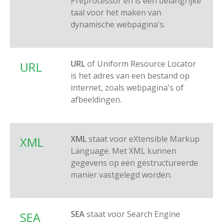
Preprocessor en is een belangrijke
taal voor het maken van
dynamische webpagina's.
URL
of Uniform Resource Locator
URL
is het adres van een bestand op
internet, zoals webpagina's of
afbeeldingen.
XML
staat voor eXtensible Markup
XML
Language. Met XML kunnen
gegevens op een gestructureerde
manier vastgelegd worden.
SEA
staat voor Search Engine
SEA