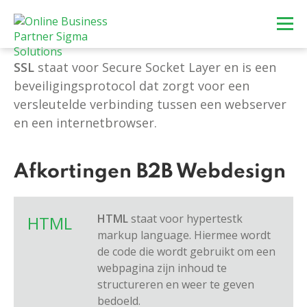
SSL
staat voor Secure Socket Layer en is een
beveiligingsprotocol dat zorgt voor een
versleutelde verbinding tussen een webserver
en een internetbrowser.
Afkortingen B2B Webdesign
HTML
staat voor hypertestk
HTML
markup language. Hiermee wordt
de code die wordt gebruikt om een
webpagina zijn inhoud te
structureren en weer te geven
bedoeld.