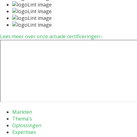
Lees meer over onze actuele certificeringen ›
Markten
Thema's
Oplossingen
Expertises