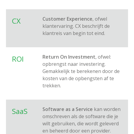
Customer Experience
, ofwel
CX
klantervaring. CX beschrijft de
klantreis van begin tot eind.
Return On Investment
, ofwel:
ROI
opbrengst naar investering.
Gemakkelijk te berekenen door de
kosten van de opbengsten af te
trekken.
Software as a Service
kan worden
SaaS
omschreven als de software die je
wilt gebruiken, die wordt geleverd
en beheerd door een provider.