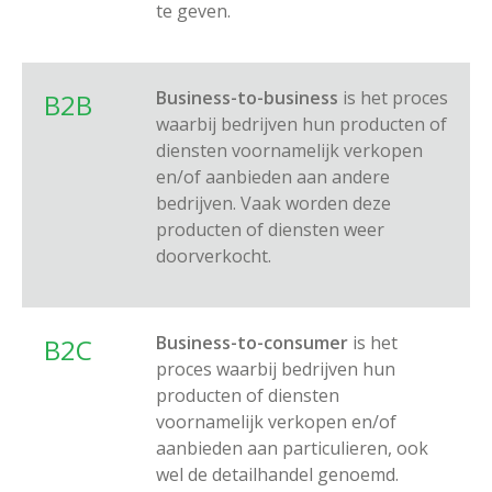
te geven.
Business-to-business
is het proces
B2B
waarbij bedrijven hun producten of
diensten voornamelijk verkopen
en/of aanbieden aan andere
bedrijven. Vaak worden deze
producten of diensten weer
doorverkocht.
Business-to-consumer
is het
B2C
proces waarbij bedrijven hun
producten of diensten
voornamelijk verkopen en/of
aanbieden aan particulieren, ook
wel de detailhandel genoemd.