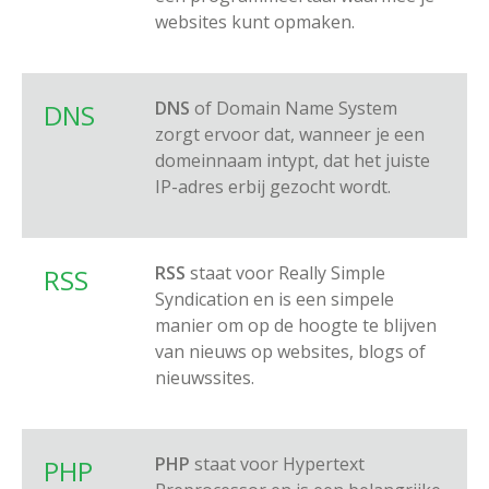
websites kunt opmaken.
DNS
of Domain Name System
DNS
zorgt ervoor dat, wanneer je een
domeinnaam intypt, dat het juiste
IP-adres erbij gezocht wordt.
RSS
staat voor Really Simple
RSS
Syndication en is een simpele
manier om op de hoogte te blijven
van nieuws op websites, blogs of
nieuwssites.
PHP
staat voor Hypertext
PHP