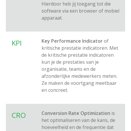
Hierdoor heb jij toegang tot die
software via een browser of mobiel
apparaat.
Key Performance Indicator
of
KPI
kritische prestatie indicatoren. Met
de kritische prestatie indicatoren
kun je de prestaties van je
organisatie, teams en de
afzonderlijke medewerkers meten.
Ze maken de voortgang meetbaar
en concreet.
Conversion Rate Optimization
is
CRO
het optimaliseren van de kans, de
hoeveelheid en de frequentie dat