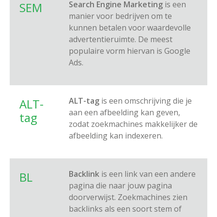
Search Engine Marketing
is een
SEM
manier voor bedrijven om te
kunnen betalen voor waardevolle
advertentieruimte. De meest
populaire vorm hiervan is Google
Ads.
ALT-tag
is een omschrijving die je
ALT-
aan een afbeelding kan geven,
tag
zodat zoekmachines makkelijker de
afbeelding kan indexeren.
Backlink
is een link van een andere
BL
pagina die naar jouw pagina
doorverwijst. Zoekmachines zien
backlinks als een soort stem of