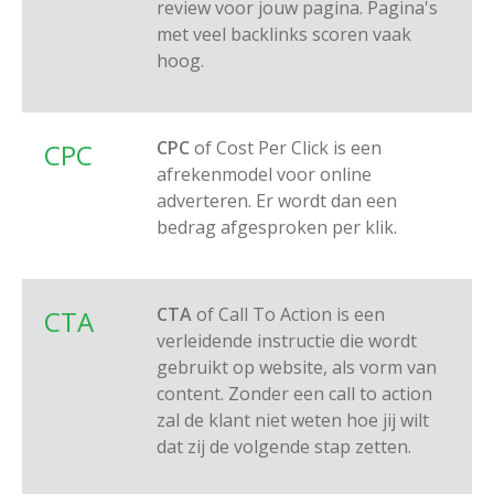
review voor jouw pagina. Pagina's
met veel backlinks scoren vaak
hoog.
CPC
of Cost Per Click is een
CPC
afrekenmodel voor online
adverteren. Er wordt dan een
bedrag afgesproken per klik.
CTA
of Call To Action is een
CTA
verleidende instructie die wordt
gebruikt op website, als vorm van
content. Zonder een call to action
zal de klant niet weten hoe jij wilt
dat zij de volgende stap zetten.