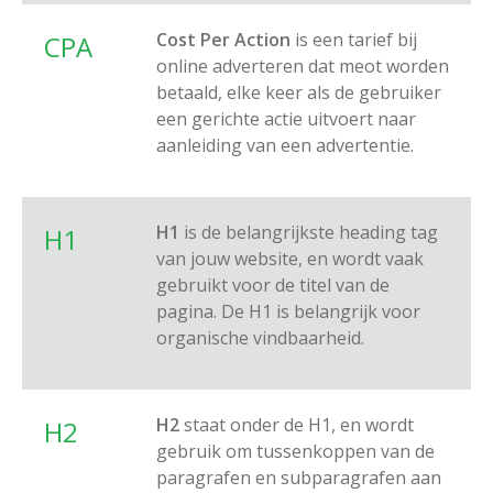
Cost Per Action
is een tarief bij
CPA
online adverteren dat meot worden
betaald, elke keer als de gebruiker
een gerichte actie uitvoert naar
aanleiding van een advertentie.
H1
is de belangrijkste heading tag
H1
van jouw website, en wordt vaak
gebruikt voor de titel van de
pagina. De H1 is belangrijk voor
organische vindbaarheid.
H2
staat onder de H1, en wordt
H2
gebruik om tussenkoppen van de
paragrafen en subparagrafen aan