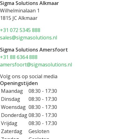
Sigma Solutions Alkmaar
Wilhelminalaan 1
1815 JC Alkmaar
+31 072 5345 888
sales@sigmasolutions.nl
Sigma Solutions Amersfoort
+31 88 6364 888
amersfoort@sigmasolutions.nl
Volg ons op social media
Openingstijden
Maandag
08:30 - 17:30
Dinsdag
08:30 - 17:30
Woensdag
08:30 - 17:30
Donderdag
08:30 - 17:30
Vrijdag
08:30 - 17:30
Zaterdag
Gesloten