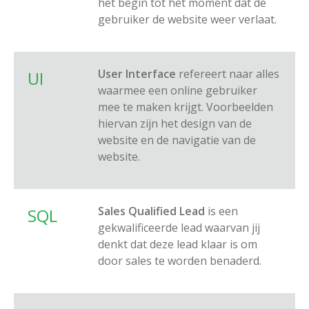
het begin tot het moment dat de
gebruiker de website weer verlaat.
User Interface
refereert naar alles
UI
waarmee een online gebruiker
mee te maken krijgt. Voorbeelden
hiervan zijn het design van de
website en de navigatie van de
website.
Sales Qualified Lead
is een
SQL
gekwalificeerde lead waarvan jij
denkt dat deze lead klaar is om
door sales te worden benaderd.