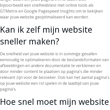
bijvoorbeeld een snelheidstest met online tools als
GTMetrix en Google Pagespeed Insights om te bekijken
waar jouw website geoptimaliseerd kan worden.
Kan ik zelf mijn website
sneller maken?
De snelheid van jouw website is in sommige gevallen
eenvoudig te optimaliseren door de bestandsformaten van
afbeeldingen en andere documentatie te verkleinen en
door minder content te plaatsen op pagina's die minder
relevant zijn voor de bezoeker. Ook kan het aantal pagina's
op jouw website een rol spelen in de laadtijd van jouw
pagina's.
Hoe snel moet mijn website