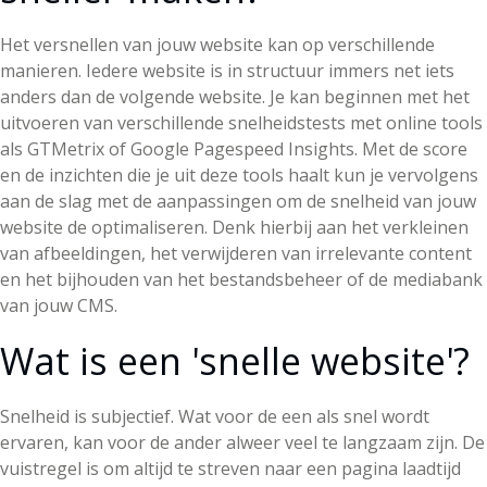
Het versnellen van jouw website kan op verschillende
manieren. Iedere website is in structuur immers net iets
anders dan de volgende website. Je kan beginnen met het
uitvoeren van verschillende snelheidstests met online tools
als GTMetrix of Google Pagespeed Insights. Met de score
en de inzichten die je uit deze tools haalt kun je vervolgens
aan de slag met de aanpassingen om de snelheid van jouw
website de optimaliseren. Denk hierbij aan het verkleinen
van afbeeldingen, het verwijderen van irrelevante content
en het bijhouden van het bestandsbeheer of de mediabank
van jouw CMS.
Wat is een 'snelle website'?
Snelheid is subjectief. Wat voor de een als snel wordt
ervaren, kan voor de ander alweer veel te langzaam zijn. De
vuistregel is om altijd te streven naar een pagina laadtijd