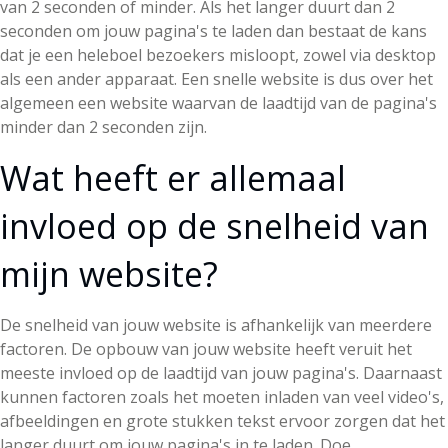
van 2 seconden of minder. Als het langer duurt dan 2
seconden om jouw pagina's te laden dan bestaat de kans
dat je een heleboel bezoekers misloopt, zowel via desktop
als een ander apparaat. Een snelle website is dus over het
algemeen een website waarvan de laadtijd van de pagina's
minder dan 2 seconden zijn.
Wat heeft er allemaal
invloed op de snelheid van
mijn website?
De snelheid van jouw website is afhankelijk van meerdere
factoren. De opbouw van jouw website heeft veruit het
meeste invloed op de laadtijd van jouw pagina's. Daarnaast
kunnen factoren zoals het moeten inladen van veel video's,
afbeeldingen en grote stukken tekst ervoor zorgen dat het
langer duurt om jouw pagina's in te laden. Doe