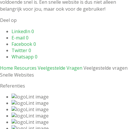
voldoende snel is. Een snelle website is dus niet alleen
belangrijk voor jou, maar ook voor de gebruiker!
Deel op
LinkedIn
0
E-mail
0
Facebook
0
Twitter
0
Whatsapp
0
Home
Resources
Veelgestelde Vragen
Veelgestelde vragen
Snelle Websites
Referenties