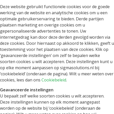
Deze website gebruikt functionele cookies voor de goede
werking van de website en analytische cookies om u een
optimale gebruikerservaring te bieden. Derde partijen
plaatsen marketing en overige cookies om u
gepersonaliseerde advertenties te tonen. Uw
internetgedrag kan door deze derden gevolgd worden via
deze cookies. Door hiernaast op akkoord te klikken, geeft u
toestemming voor het plaatsen van deze cookies. Klik op
‘geavanceerde instellingen’ om zelf te bepalen welke
soorten cookies u wilt accepteren. Deze instellingen kunt u
op elke moment aanpassen op sigmasolutions.nl bij
‘cookiebeleid’ (onderaan de pagina). Wilt u meer weten over
cookies, lees dan ons
Cookiebeleid
.
Geavanceerde instellingen
U bepaalt zelf welke soorten cookies u wilt accepteren.
Deze instellingen kunnen op elk moment aangepast
worden op de website bij ‘cookiebeleid’ (onderaan de