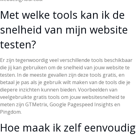
Met welke tools kan ik de
snelheid van mijn website
testen?
Er zijn tegenwoordig veel verschillende tools beschikbaar
die jij kan gebruiken om de snelheid van jouw website te
testen. In de meeste gevallen zijn deze tools gratis, en
betaal je pas als je gebruik wilt maken van de tools die je
diepere inzichten kunnen bieden. Voorbeelden van
veelgebruikte gratis tools om jouw websitesnelheid te
meten zijn GTMetrix, Google Pagespeed Insights en
Pingdom.
Hoe maak ik zelf eenvoudig