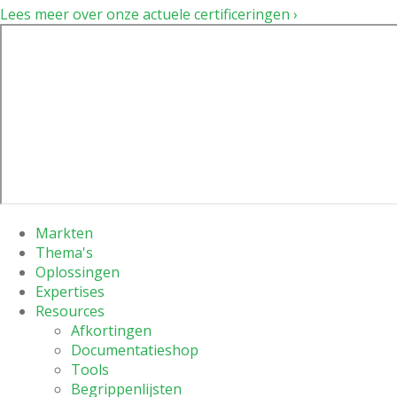
Lees meer over onze actuele certificeringen ›
Markten
Thema's
Oplossingen
Expertises
Resources
Afkortingen
Documentatieshop
Tools
Begrippenlijsten