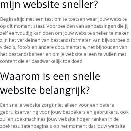
mijn website sneller?
Begin altijd met een test om te toetsen waar jouw website
op dit moment staat. Voorbeelden van aanpassingen die jij
zelf eenvoudig kan doen om jouw website sneller te maken
zijn het verkleinen van bestandsformaten van bijvoorbeeld
video's, foto's en andere documentatie, het bijhouden van
het bestandsbeheer en om je website alleen te vullen met
content die er daadwerkelijk toe doet!
Waarom is een snelle
website belangrijk?
Een snelle website zorgt niet alleen voor een betere
gebruikservaring voor jouw bezoekers en gebruikers, ook
zullen zoekmachines jouw website hoger ranken in de
zoekresultatenpagina's op het moment dat jouw website