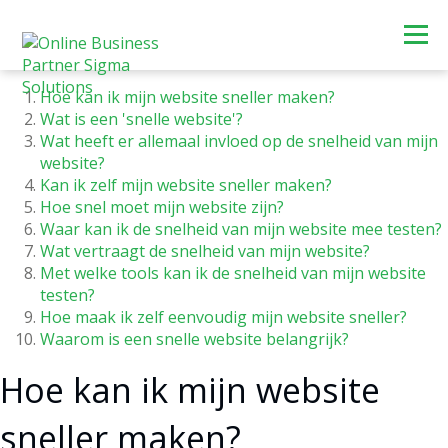
Hoe kan ik mijn website sneller maken?
Wat is een 'snelle website'?
Wat heeft er allemaal invloed op de snelheid van mijn
website?
Kan ik zelf mijn website sneller maken?
Hoe snel moet mijn website zijn?
Waar kan ik de snelheid van mijn website mee testen?
Wat vertraagt de snelheid van mijn website?
Met welke tools kan ik de snelheid van mijn website
testen?
Hoe maak ik zelf eenvoudig mijn website sneller?
Waarom is een snelle website belangrijk?
Hoe kan ik mijn website
sneller maken?