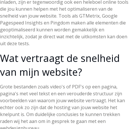
inladen, zijn er tegenwoordig ook een heleboel online tools
die jou kunnen helpen met het optimaliseren van de
snelheid van jouw website. Tools als GTMetrix, Google
Pagespeed Insights en Pingdom maken alle elementen die
geoptimaliseerd kunnen worden gemakkelijk en
inzichtelijk, zodat je direct wat met de uitkomsten kan doen
uit deze tests.
Wat vertraagt de snelheid
van mijn website?
Grote bestanden zoals video's of PDF's op een pagina,
pagina's met veel tekst en een verouderde structuur zijn
voorbeelden van waarom jouw website vertraagt. Het kan
echter ook zo zijn dat de hosting van jouw website het
knelpunt is. Om duidelijke conclusies te kunnen trekken
raden wij het aan om in gesprek te gaan met een
webdesignbureau.