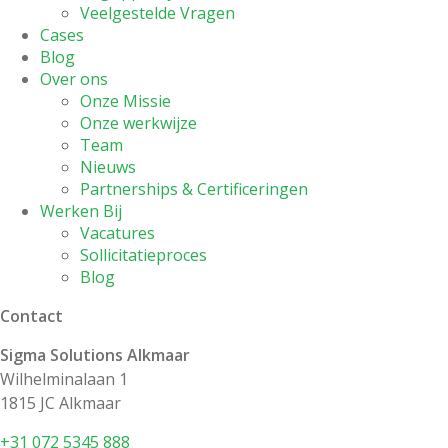
Veelgestelde Vragen
Cases
Blog
Over ons
Onze Missie
Onze werkwijze
Team
Nieuws
Partnerships & Certificeringen
Werken Bij
Vacatures
Sollicitatieproces
Blog
Contact
Sigma Solutions Alkmaar
Wilhelminalaan 1
1815 JC Alkmaar
+31 072 5345 888