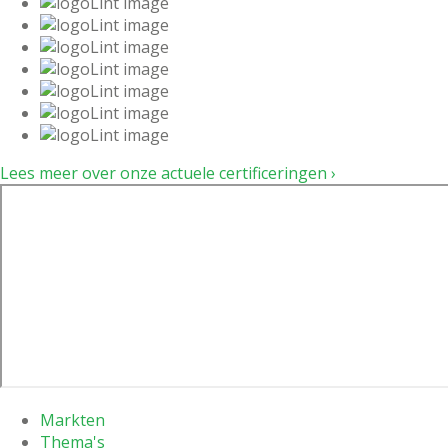
Lees meer over onze actuele certificeringen ›
Markten
Thema's