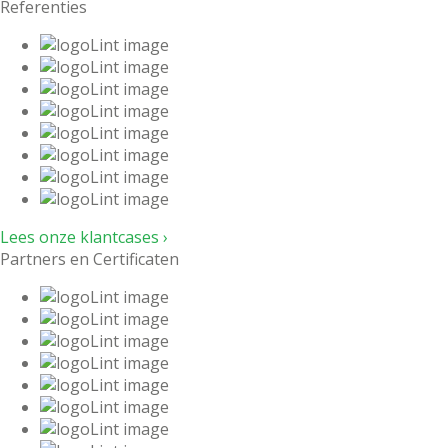
Referenties
Lees onze klantcases ›
Partners en Certificaten