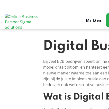
Markten
Digital Bu
Bij veel B2B bedrijven speelt online 
model draait dit om, en hanteert e
nieuwe manier waarde toe aan een bed
zijn bij de juiste implementatie dan
bedrijven ook wel disruptive busin
Wat is Digital 