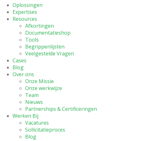
Oplossingen
Expertises
Resources
Afkortingen
Documentatieshop
Tools
Begrippenlijsten
Veelgestelde Vragen
Cases
Blog
Over ons
Onze Missie
Onze werkwijze
Team
Nieuws
Partnerships & Certificeringen
Werken Bij
Vacatures
Sollicitatieproces
Blog