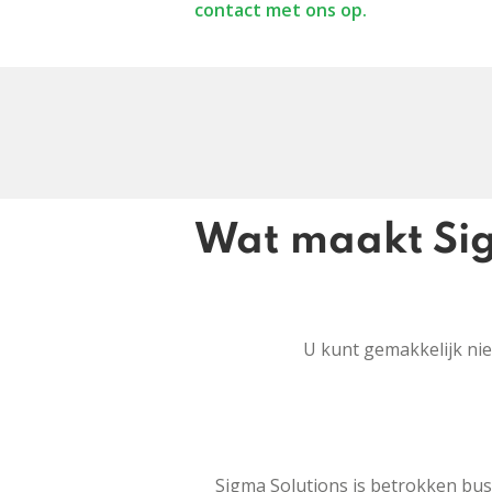
contact met ons op.
Wat maakt Sig
U kunt gemakkelijk ni
Sigma Solutions is betrokken bus