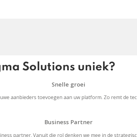
ma Solutions uniek?
Snelle groei
euwe aanbieders toevoegen aan uw platform. Zo remt de tech
Business Partner
iness partner. Vanuit die rol denken we mee in de strategis