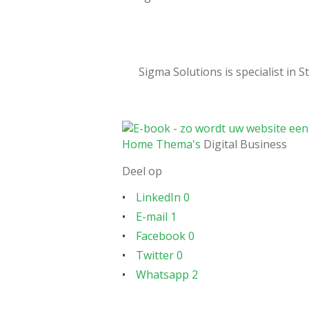
Sigma Solutions is specialist in 
Home
Thema's
Digital Business
Deel op
LinkedIn
0
E-mail
1
Facebook
0
Twitter
0
Whatsapp
2