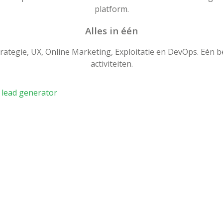
platform.
Alles in één
Strategie, UX, Online Marketing, Exploitatie en DevOps. Eén 
activiteiten.