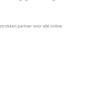
betrokken partner voor alle online